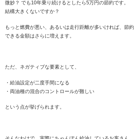
微妙？ でも10年乗り続けるとしたら5万円の節約です。
結構大きくないですか？
もっと燃費が悪い、あるいは走行距離が多いければ、節約
できる金額はさらに増えます。
ただ、ネガティブな要素として、
・給油設定が二度手間になる
・両油種の混合のコントロールが難しい
という点が挙げられます。
そんなわけで、実際にちゃんぽん給油しているお客さん