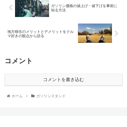
ガソリン価格の値上げ・値下げを事前に
知る方法
地方移住のメリットとデメリットをクル
マ好きの観点から語る
コメント
コメントを書き込む
ホーム
ガソリンスタンド