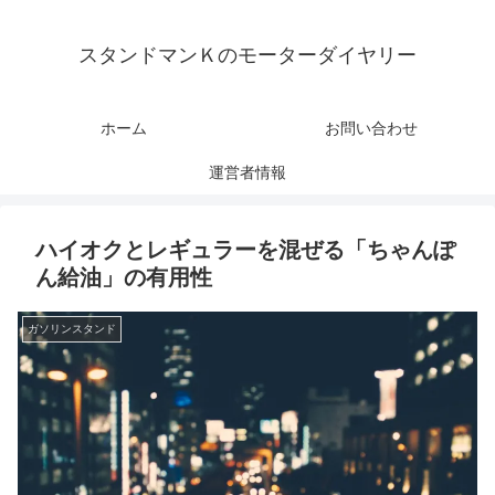
スタンドマンＫのモーターダイヤリー
ホーム
お問い合わせ
運営者情報
ハイオクとレギュラーを混ぜる「ちゃんぽ
ん給油」の有用性
ガソリンスタンド