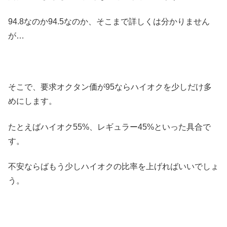
94.8なのか94.5なのか、そこまで詳しくは分かりません
が…
そこで、要求オクタン価が95ならハイオクを少しだけ多
めにします。
たとえばハイオク55%、レギュラー45%といった具合で
す。
不安ならばもう少しハイオクの比率を上げればいいでしょ
う。