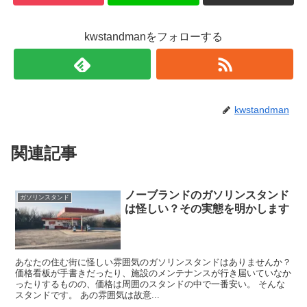
kwstandmanをフォローする
kwstandman
関連記事
ノーブランドのガソリンスタンド
ガソリンスタンド
は怪しい？その実態を明かします
あなたの住む街に怪しい雰囲気のガソリンスタンドはありませんか？
価格看板が手書きだったり、施設のメンテナンスが行き届いていなか
ったりするものの、価格は周囲のスタンドの中で一番安い。 そんな
スタンドです。 あの雰囲気は故意...