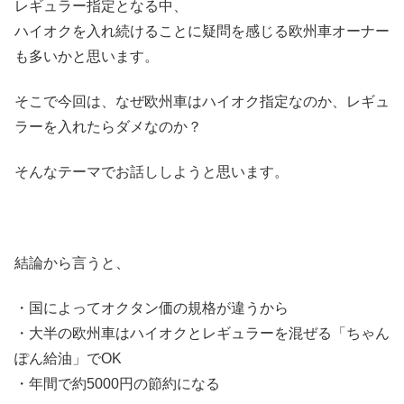
レギュラー指定となる中、
ハイオクを入れ続けることに疑問を感じる欧州車オーナー
も多いかと思います。
そこで今回は、なぜ欧州車はハイオク指定なのか、レギュ
ラーを入れたらダメなのか？
そんなテーマでお話ししようと思います。
結論から言うと、
・国によってオクタン価の規格が違うから
・大半の欧州車はハイオクとレギュラーを混ぜる「ちゃん
ぽん給油」でOK
・年間で約5000円の節約になる