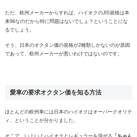
ただ、欧州メーカーからすれば、ハイオクのJIS規格は本
来96なのだから特に問題はないでしょ？ということにな
るでしょう。
そう、日本のオクタン価の規格が2種類しかないのが原因
であって、欧州メーカーが悪いわけではないのです。
愛車の要求オクタン価を知る方法
ほとんどの欧州車には日本のハイオクはオーバークオリテ
ィ、ということが分かりました。
そこで、いよいよハイオクとレギュラーを混ぜる
「ちゃん