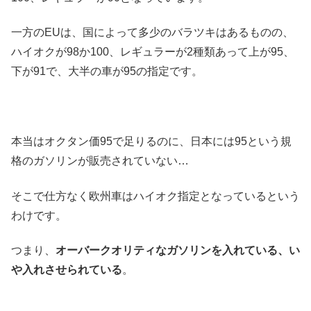
一方のEUは、国によって多少のバラツキはあるものの、
ハイオクが98か100、レギュラーが2種類あって上が95、
下が91で、大半の車が95の指定です。
本当はオクタン価95で足りるのに、日本には95という規
格のガソリンが販売されていない…
そこで仕方なく欧州車はハイオク指定となっているという
わけです。
つまり、
オーバークオリティなガソリンを入れている、い
や入れさせられている
。