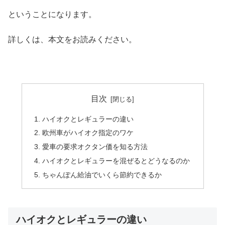
ということになります。
詳しくは、本文をお読みください。
目次
ハイオクとレギュラーの違い
欧州車がハイオク指定のワケ
愛車の要求オクタン価を知る方法
ハイオクとレギュラーを混ぜるとどうなるのか
ちゃんぽん給油でいくら節約できるか
ハイオクとレギュラーの違い