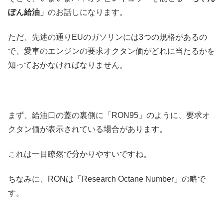
ぽん給油」
のお話しになります。
ただ、先述の通りEUのガソリンには3つの規格があるの
で、愛車のエンジンの要求オクタン価がどれに当たるかを
知っておかなければなりません。
まず、給油口の蓋の裏側に「RON95」のように、要求オ
クタン価が表示されている場合があります。
これは一目瞭然で分かりやすいですね。
ちなみに、RONは「Research Octane Number」の略で
す。