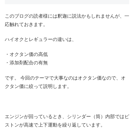
このブログの読者様には釈迦に説法かもしれませんが、一
応触れておきます。
ハイオクとレギュラーの違いは、
・オクタン価の高低
・添加剤配合の有無
です。 今回のテーマで大事なのはオクタン価なので、オ
クタン価に絞って説明します。
エンジンが回っているとき、シリンダー（筒）内部ではピ
ストンが高速で上下運動を繰り返しています。