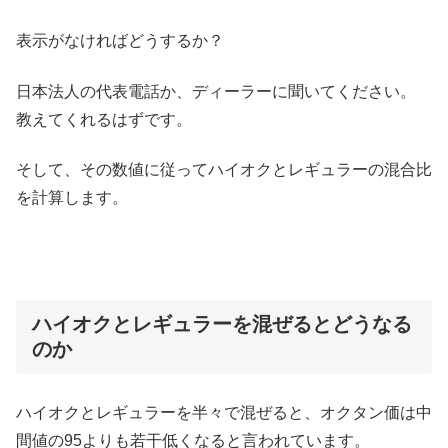
表示がなければどうするか？
日本法人の代表電話か、ディーラーに聞いてください。
教えてくれるはずです。
そして、その数値に従ってハイオクとレギュラーの混合比
を計算します。
ハイオクとレギュラーを混ぜるとどうなる
のか
ハイオクとレギュラーを半々で混ぜると、オクタン価は中
間値の95よりも若干低くなると言われています。