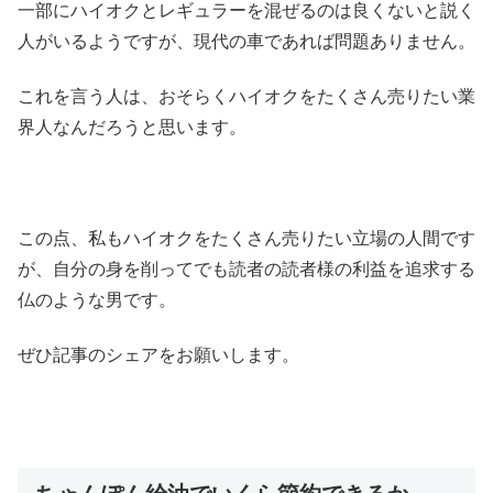
一部にハイオクとレギュラーを混ぜるのは良くないと説く
人がいるようですが、現代の車であれば問題ありません。
これを言う人は、おそらくハイオクをたくさん売りたい業
界人なんだろうと思います。
この点、私もハイオクをたくさん売りたい立場の人間です
が、自分の身を削ってでも読者の読者様の利益を追求する
仏のような男です。
ぜひ記事のシェアをお願いします。