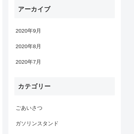
アーカイブ
2020年9月
2020年8月
2020年7月
カテゴリー
ごあいさつ
ガソリンスタンド