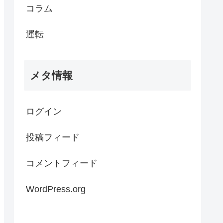
コラム
運転
メタ情報
ログイン
投稿フィード
コメントフィード
WordPress.org