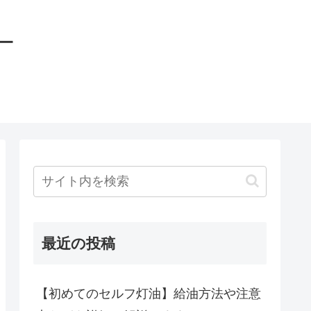
ー
最近の投稿
【初めてのセルフ灯油】給油方法や注意