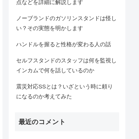
点などを詳細に解説します
ノーブランドのガソリンスタンドは怪し
い？その実態を明かします
ハンドルを握ると性格が変わる人の話
セルフスタンドのスタッフは何を監視し
インカムで何を話しているのか
震災対応SSとは？いざという時に頼り
になるのか考えてみた
最近のコメント